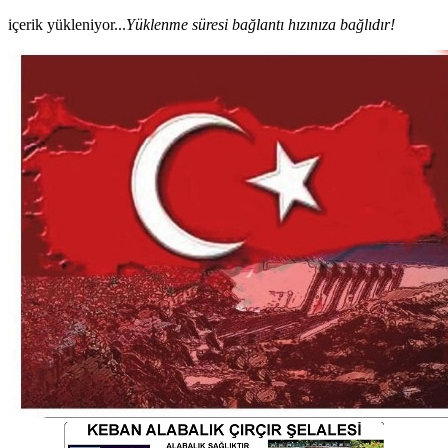
içerik yükleniyor...
Yüklenme süresi bağlantı hızınıza bağlıdır!