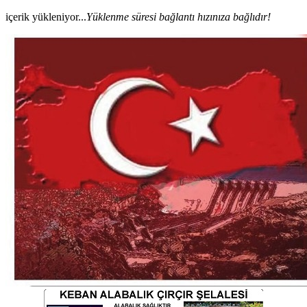
içerik yükleniyor...
Yüklenme süresi bağlantı hızınıza bağlıdır!