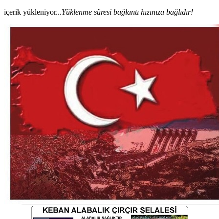
içerik yükleniyor...
Yüklenme süresi bağlantı hızınıza bağlıdır!