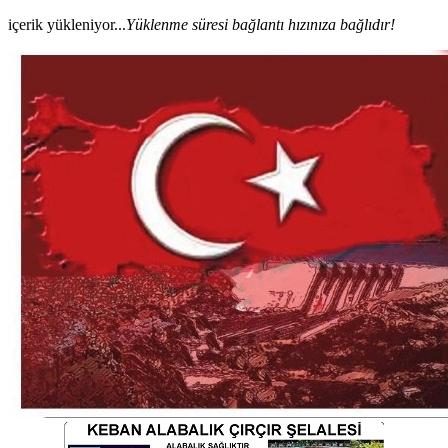
içerik yükleniyor...
Yüklenme süresi bağlantı hızınıza bağlıdır!