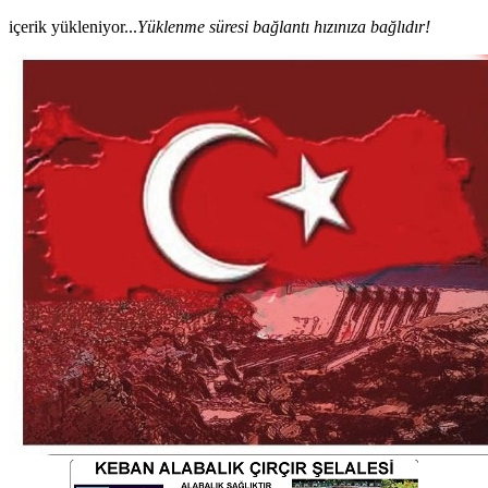
içerik yükleniyor...
Yüklenme süresi bağlantı hızınıza bağlıdır!